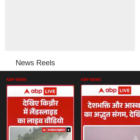
News Reels
ABP NEWS
ABP NEWS