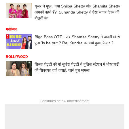
यूजर ने पूछा, 'क्या Shilpa Shetty और Shamita Shetty
आपकी बहनें हैं?' Sunanda Shetty ने ऐसा जवाब देकर की
बोलती बंद
मनोरंजन
Bigg Boss OTT : जब Shamita Shetty ने अपनी मां से
पूछा 'is he out ? Raj Kundra का क्यों हुआ जिक्र ?
BOLLYWOOD
शिल्पा शेट्टी की मां सुनंदा शेट्टी ने पुलिस स्टेशन में धोखाधड़ी
की शिकायत दर्ज कराई, जानें पूरा मामला
Continues below advertisement