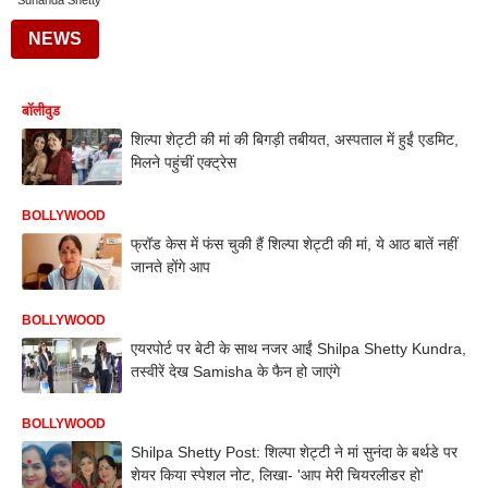
Sunanda Shetty
NEWS
बॉलीवुड
शिल्पा शेट्टी की मां की बिगड़ी तबीयत, अस्पताल में हुईं एडमिट,
मिलने पहुंचीं एक्ट्रेस
BOLLYWOOD
फ्रॉड केस में फंस चुकी हैं शिल्पा शेट्टी की मां, ये आठ बातें नहीं
जानते होंगे आप
BOLLYWOOD
एयरपोर्ट पर बेटी के साथ नजर आईं Shilpa Shetty Kundra,
तस्वीरें देख Samisha के फैन हो जाएंगे
BOLLYWOOD
Shilpa Shetty Post: शिल्पा शेट्टी ने मां सुनंदा के बर्थडे पर
शेयर किया स्पेशल नोट, लिखा- 'आप मेरी चियरलीडर हो'