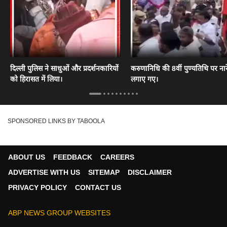
दिल्ली पुलिस ने साधुओं और प्रदर्शनकारियों
करुणानिधि की 8वीं पुण्यतिथि पर नार
को हिरासत में लिया।
लगाए गए।
SPONSORED LINKS BY TABOOLA
ABOUT US
FEEDBACK
CAREERS
ADVERTISE WITH US
SITEMAP
DISCLAIMER
PRIVACY POLICY
CONTACT US
ABP NEWS GROUP WEBSITES