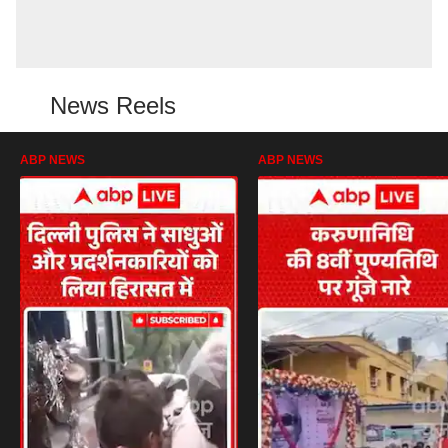
News Reels
ABP NEWS
ABP NEWS