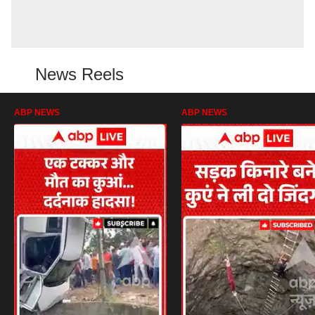
News Reels
ABP NEWS
ABP NEWS