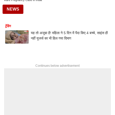
Rare Pregnancy Case In India
NEWS
ट्रेंडिंग
यह तो अजूबा है! महिला ने 5 दिन में पैदा किए 4 बच्चे, साइंस ही
नहीं यूजर्स का भी हिल गया दिमाग
Continues below advertisement