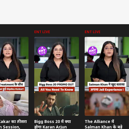
ENT LIVE
ENT LIVE
Kakar का तीसरा
Bigg Boss 20 में क्या
The Alliance में
n Session,
होगा Karan Arjun
Salman Khan के बड़े