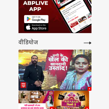
वीडियोज