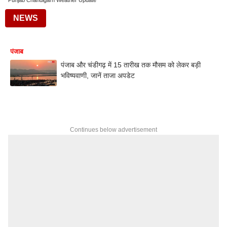
Punjab Chandigarh Weather Update
NEWS
पंजाब
पंजाब और चंडीगढ़ में 15 तारीख तक मौसम को लेकर बड़ी
भविष्यवाणी, जानें ताजा अपडेट
Continues below advertisement