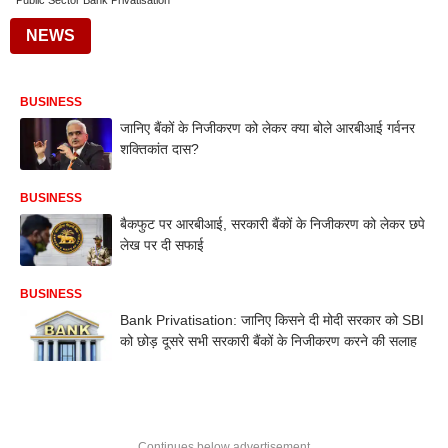
Public Sector Bank Privatisation
NEWS
BUSINESS
जानिए बैंकों के निजीकरण को लेकर क्या बोले आरबीआई गर्वनर
शक्तिकांत दास?
BUSINESS
बैकफुट पर आरबीआई, सरकारी बैंकों के निजीकरण को लेकर छपे
लेख पर दी सफाई
BUSINESS
Bank Privatisation: जानिए किसने दी मोदी सरकार को SBI
को छोड़ दूसरे सभी सरकारी बैंकों के निजीकरण करने की सलाह
Continues below advertisement