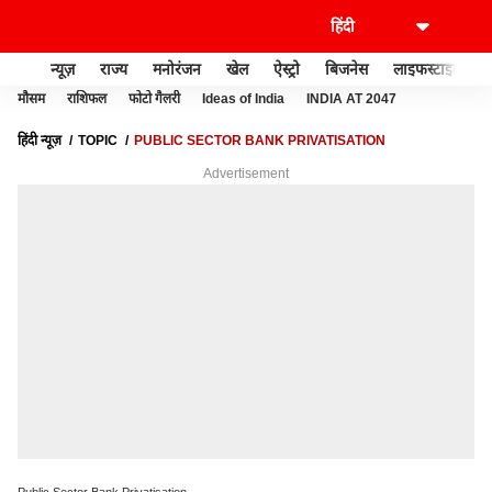
न्यूज़
राज्य
मनोरंजन
खेल
ऐस्ट्रो
बिजनेस
लाइफस्टाइल
मौसम
राशिफल
फोटो गैलरी
Ideas of India
INDIA AT 2047
हिंदी न्यूज़
TOPIC
PUBLIC SECTOR BANK PRIVATISATION
Advertisement