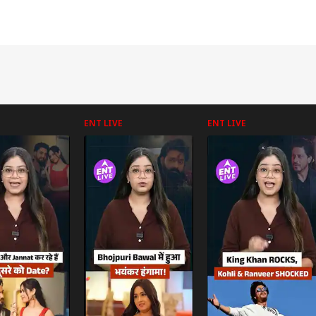
ENT LIVE
ENT LIVE