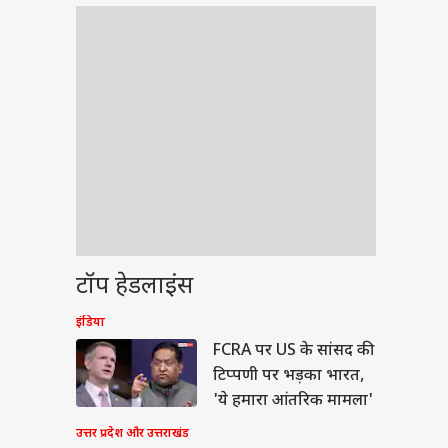
टॉप हेडलाइंस
इंडिया
ेट
FCRA पर US के सांसद की
टिप्पणी पर भड़का भारत,
'ये हमारा आंतरिक मामला'
उत्तर प्रदेश और उत्तराखंड