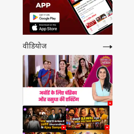
वीडियोज