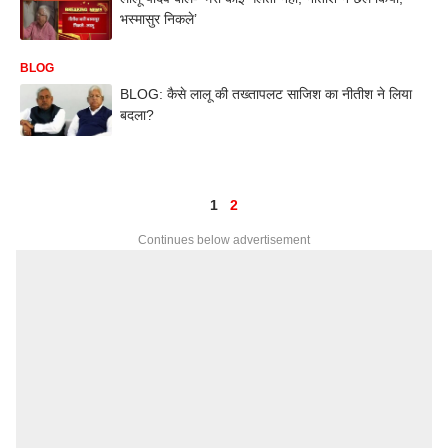
भस्मासुर निकले’
BLOG
BLOG: कैसे लालू की तख्तापलट साजिश का नीतीश ने लिया
बदला?
1
2
Continues below advertisement