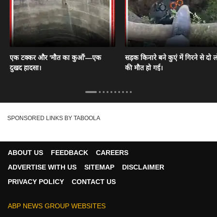
एक टक्कर और 'मौत का कुआँ'—एक
सड़क किनारे बने कुएं में गिरने से दो ल
दुखद हादसा।
की मौत हो गई।
SPONSORED LINKS BY TABOOLA
ABOUT US
FEEDBACK
CAREERS
ADVERTISE WITH US
SITEMAP
DISCLAIMER
PRIVACY POLICY
CONTACT US
ABP NEWS GROUP WEBSITES