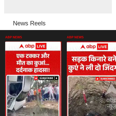
News Reels
ABP NEWS
ABP NEWS