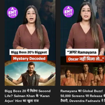
Bigg Boss 20 में मिलेगा Second
Ramayana का Global Buzz!
Life? Salman Khan के ‘Karan
50,000 Screens पर Release 
Arjun’ Hint का खुला राज
तैयारी, Devendra Fadnavis ने 