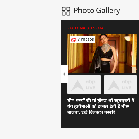
Photo Gallery
REGIONAL CINEMA
7 Photos
तीन बच्चों की मां होकर भी खूबसूरती में
यंग हसीनाओं को टक्कर देती हैं नीरू
बाजवा, देखें दिलकश तस्वीरें