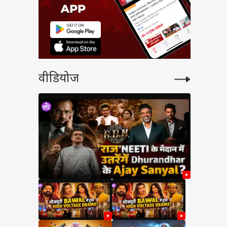
वीडियोज