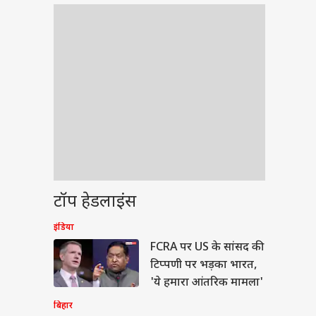
टॉप हेडलाइंस
इंडिया
ेट
FCRA पर US के सांसद की
टिप्पणी पर भड़का भारत,
'ये हमारा आंतरिक मामला'
बिहार