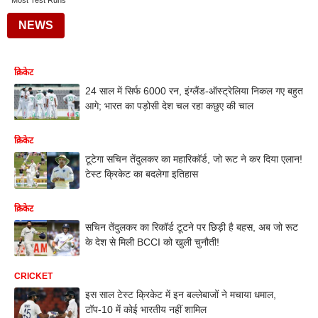
Most Test Runs
NEWS
क्रिकेट
24 साल में सिर्फ 6000 रन, इंग्लैंड-ऑस्ट्रेलिया निकल गए बहुत
आगे; भारत का पड़ोसी देश चल रहा कछुए की चाल
क्रिकेट
टूटेगा सचिन तेंदुलकर का महारिकॉर्ड, जो रूट ने कर दिया एलान!
टेस्ट क्रिकेट का बदलेगा इतिहास
क्रिकेट
सचिन तेंदुलकर का रिकॉर्ड टूटने पर छिड़ी है बहस, अब जो रूट
के देश से मिली BCCI को खुली चुनौती!
CRICKET
इस साल टेस्ट क्रिकेट में इन बल्लेबाजों ने मचाया धमाल,
टॉप-10 में कोई भारतीय नहीं शामिल