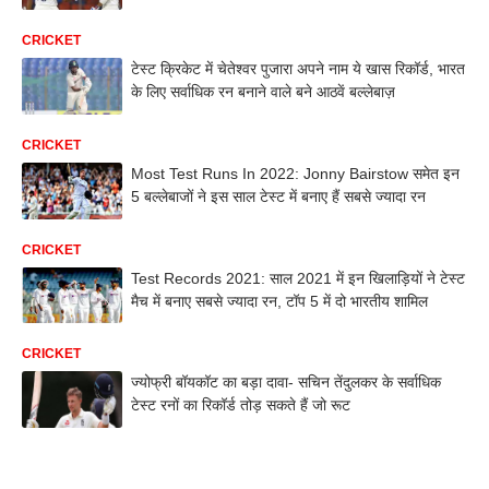
CRICKET
टेस्ट क्रिकेट में चेतेश्वर पुजारा अपने नाम ये खास रिकॉर्ड, भारत
के लिए सर्वाधिक रन बनाने वाले बने आठवें बल्लेबाज़
CRICKET
Most Test Runs In 2022: Jonny Bairstow समेत इन
5 बल्लेबाजों ने इस साल टेस्ट में बनाए हैं सबसे ज्यादा रन
CRICKET
Test Records 2021: साल 2021 में इन खिलाड़ियों ने टेस्ट
मैच में बनाए सबसे ज्यादा रन, टॉप 5 में दो भारतीय शामिल
CRICKET
ज्योफ्री बॉयकॉट का बड़ा दावा- सचिन तेंदुलकर के सर्वाधिक
टेस्ट रनों का रिकॉर्ड तोड़ सकते हैं जो रूट