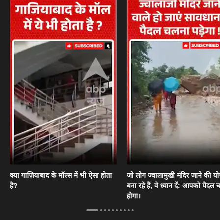
क्या गाज़ियाबाद के मॉल्स में भी ऐसा होता
जो लोग ज्वालामुखी मंदिर जाने की य
है?
बना रहे हैं, वे ध्यान दें: आपको पैदल
होगा।