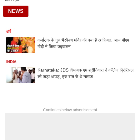
Mandaya
NEWS
धर्म
कर्नाटक के गुरु भैरवैक्य मंदिर की क्या है खासियत, आज पीएम
मोदी ने किया उद्घाटन
INDIA
Karnataka: JDS विधायक एम श्रीनिवास ने कॉलेज प्रिंसिपल
को जड़ा थप्पड़, इस बात से थे नाराज
Continues below advertisement