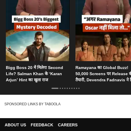
Bigg Boss 20 में मिलेगा Second
Ramayana का Global Buzz!
Life? Salman Khan के ‘Karan
50,000 Screens पर Release 
Arjun’ Hint का खुला राज
तैयारी, Devendra Fadnavis ने 
Oscar का सपोर्ट
SPONSORED LINKS BY TABOOLA
ABOUT US
FEEDBACK
CAREERS