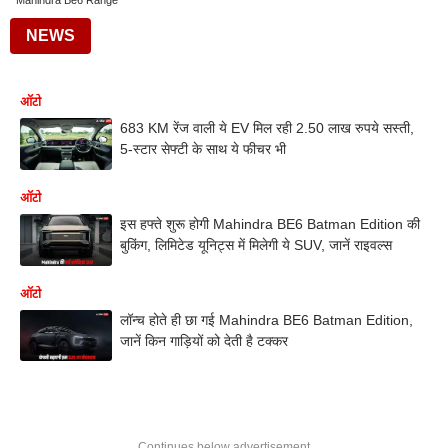
Mahindra Be6 Range
NEWS
ऑटो
683 KM रेंज वाली ये EV मिल रही 2.50 लाख रुपये सस्ती,
5-स्टार सेफ्टी के साथ ये फीचर भी
ऑटो
इस हफ्ते शुरू होगी Mahindra BE6 Batman Edition की
बुकिंग, लिमिटेड यूनिट्स में मिलेगी ये SUV, जानें राइवल्स
ऑटो
लॉन्च होते ही छा गई Mahindra BE6 Batman Edition,
जानें किन गाड़ियों को देती है टक्कर
Continues below advertisement