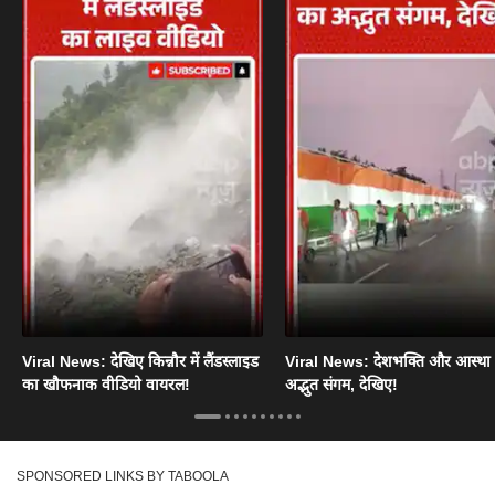
Viral News: देखिए किन्नौर में लैंडस्लाइड
Viral News: देशभक्ति और आस्था
का खौफनाक वीडियो वायरल!
अद्भुत संगम, देखिए!
SPONSORED LINKS BY TABOOLA