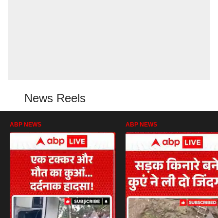
News Reels
ABP NEWS
ABP NEWS