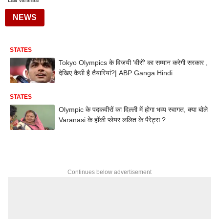
Lalit Varanasi
NEWS
STATES
Tokyo Olympics के विजयी 'वीरों' का सम्मान करेगी सरकार ,
देखिए कैसी है तैयारियां?| ABP Ganga Hindi
STATES
Olympic के पदकवीरों का दिल्ली में होगा भव्य स्वागत, क्या बोले
Varanasi के हॉकी प्लेयर ललित के पैरेट्स ?
Continues below advertisement