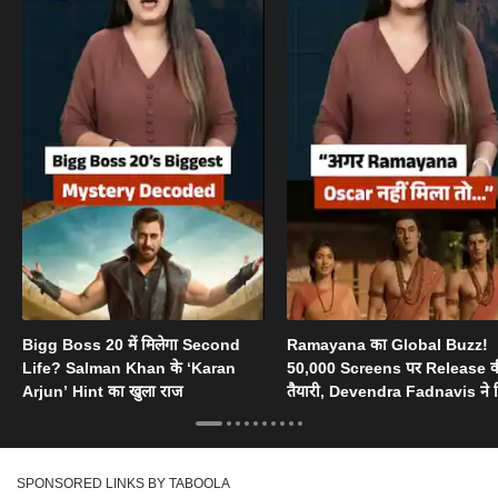
Bigg Boss 20 में मिलेगा Second
Ramayana का Global Buzz!
Life? Salman Khan के ‘Karan
50,000 Screens पर Release 
Arjun’ Hint का खुला राज
तैयारी, Devendra Fadnavis ने 
Oscar का सपोर्ट
SPONSORED LINKS BY TABOOLA