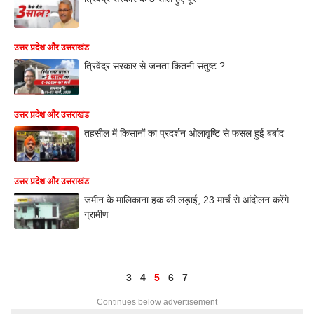
उत्तर प्रदेश और उत्तराखंड
त्रिवेंद्र सरकार से जनता कितनी संतुष्ट ?
उत्तर प्रदेश और उत्तराखंड
तहसील में किसानों का प्रदर्शन ओलावृष्टि से फसल हुई बर्बाद
उत्तर प्रदेश और उत्तराखंड
जमीन के मालिकाना हक की लड़ाई, 23 मार्च से आंदोलन करेंगे
ग्रामीण
3
4
5
6
7
Continues below advertisement