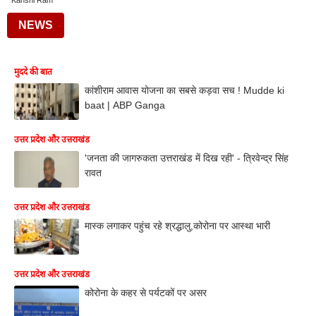
Kanshi Ram
NEWS
मुददे की बात
कांशीराम आवास योजना का सबसे कड़वा सच ! Mudde ki
baat | ABP Ganga
उत्तर प्रदेश और उत्तराखंड
'जनता की जागरुकता उत्तराखंड में दिख रही' - त्रिवेन्द्र सिंह
रावत
उत्तर प्रदेश और उत्तराखंड
मास्क लगाकर पहुंच रहे श्रद्धालु,कोरोना पर आस्था भारी
उत्तर प्रदेश और उत्तराखंड
कोरोना के कहर से पर्यटकों पर असर