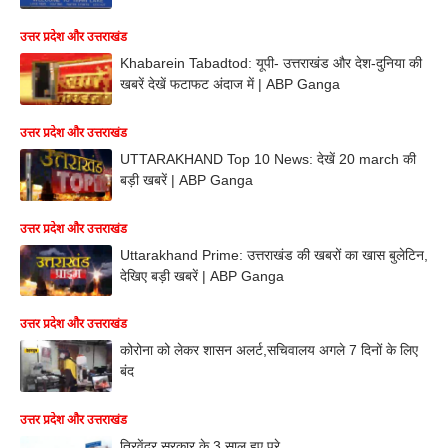
उत्तर प्रदेश और उत्तराखंड
Khabarein Tabadtod: यूपी- उत्तराखंड और देश-दुनिया की
खबरें देखें फटाफट अंदाज में | ABP Ganga
उत्तर प्रदेश और उत्तराखंड
UTTARAKHAND Top 10 News: देखें 20 march की
बड़ी खबरें | ABP Ganga
उत्तर प्रदेश और उत्तराखंड
Uttarakhand Prime: उत्तराखंड की खबरों का खास बुलेटिन,
देखिए बड़ी खबरें | ABP Ganga
उत्तर प्रदेश और उत्तराखंड
कोरोना को लेकर शासन अलर्ट,सचिवालय अगले 7 दिनों के लिए
बंद
उत्तर प्रदेश और उत्तराखंड
त्रिवेंद्र सरकार के 3 साल हुए पूरे