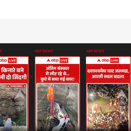
S
ABP NEWS
ABP NEWS