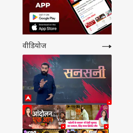
वीडियोज