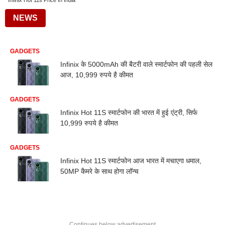
Infinix Hot 11s Price In India
NEWS
GADGETS
Infinix के 5000mAh की बैटरी वाले स्मार्टफोन की पहली सेल
आज, 10,999 रुपये है कीमत
GADGETS
Infinix Hot 11S स्मार्टफोन की भारत में हुई एंट्री, सिर्फ
10,999 रुपये है कीमत
GADGETS
Infinix Hot 11S स्मार्टफोन आज भारत में मचाएगा धमाल,
50MP कैमरे के साथ होगा लॉन्च
Continues below advertisement