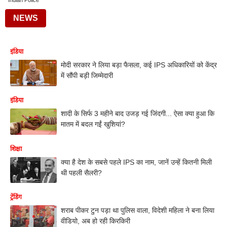
Indian Police
NEWS
इंडिया
मोदी सरकार ने लिया बड़ा फैसला, कई IPS अधिकारियों को केंद्र
में सौंपी बड़ी जिम्मेदारी
इंडिया
शादी के सिर्फ 3 महीने बाद उजड़ गई जिंदगी... ऐसा क्या हुआ कि
मातम में बदल गईं खुशियां?
शिक्षा
क्या है देश के सबसे पहले IPS का नाम, जानें उन्हें कितनी मिली
थी पहली सैलरी?
ट्रेंडिंग
शराब पीकर टुन पड़ा था पुलिस वाला, विदेशी महिला ने बना लिया
वीडियो, अब हो रही किरकिरी