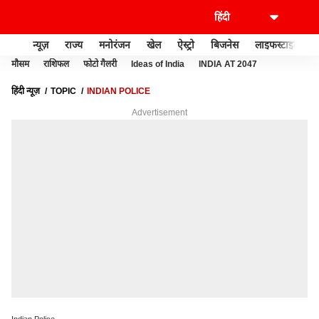
न्यूज़
राज्य
मनोरंजन
खेल
ऐस्ट्रो
बिजनेस
लाइफस्टाइल
मौसम
राशिफल
फोटो गैलरी
Ideas of India
INDIA AT 2047
हिंदी न्यूज़
TOPIC
INDIAN POLICE
Advertisement