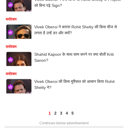
को बिना पढ़े Sign?
मनोरंजन
Vivek Oberoi ने बताया Rohit Shetty की किस चीज से
लगता है उन्हें डर और क्यों?
मनोरंजन
Shahid Kapoor के साथ काम करने पर क्या बोलीं Kriti
Sanon?
मनोरंजन
Vivek Oberoi की किस मुश्किल को आसान किया Rohit
Shetty ने?
1
2
3
4
5
Continues below advertisement