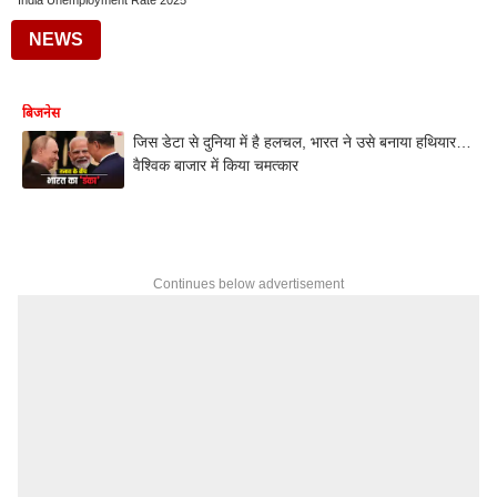
India Unemployment Rate 2025
NEWS
बिजनेस
जिस डेटा से दुनिया में है हलचल, भारत ने उसे बनाया हथियार…
वैश्विक बाजार में किया चमत्कार
Continues below advertisement