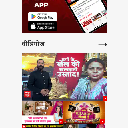
वीडियोज