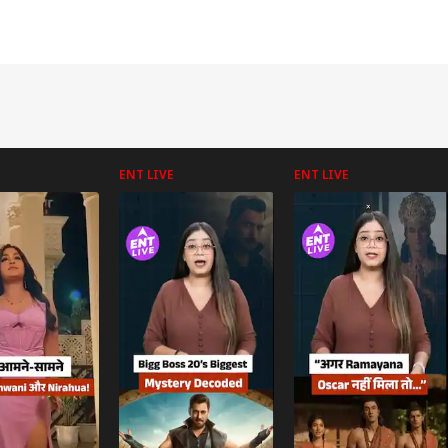
ENT LIVE
ENT LIVE