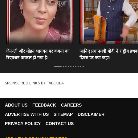
जेन-ज़ी और मोहन भागवत पर कंगना का
जानिए प्रधानमंत्री मोदी ने राष्ट्रीय हथ
रिएक्शन वायरल हो गया है।
दिवस पर क्या कहा।
SPONSORED LINKS BY TABOOLA
ABOUT US
FEEDBACK
CAREERS
ADVERTISE WITH US
SITEMAP
DISCLAIMER
PRIVACY POLICY
CONTACT US