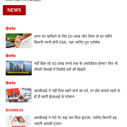
Home Loan Emi Calculator
NEWS
बिजनेस
अगर घर खरीदने के लिए 50 लाख लोन लिया तो हर महीने
कितनी भरनी होगी EMI, यहां जानिए पूरा प्रोसेस
बिजनेस
नहीं बिक रहे 50 लाख रुपये तक के अफोर्डेबल होम्स? फिर भी
तीसरी तिमाही में रिकॉर्ड घरों की बिक्री
बिजनेस
आरबीआई ने नहीं दिया महंगे कर्ज का दर्द, पर होम बायर्स पहले से
ही हैं महंगी ईएमआई से परेशान
BUSINESS
आरबीआई ने रेपो रेट बढ़ा कर दिया झटका, जानिए कितनी बढ़
जाएगी आपकी EMI!