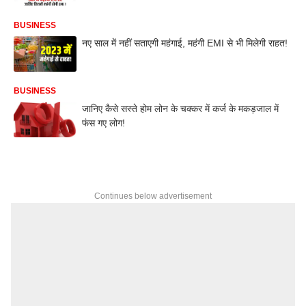
BUSINESS
नए साल में नहीं सताएगी महंगाई, महंगी EMI से भी मिलेगी राहत!
BUSINESS
जानिए कैसे सस्ते होम लोन के चक्कर में कर्ज के मकड़जाल में
फंस गए लोग!
Continues below advertisement