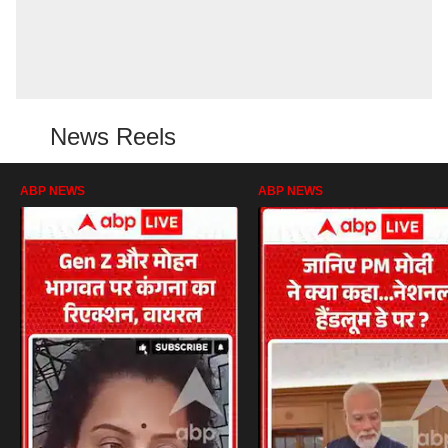
News Reels
ABP NEWS
ABP NEWS