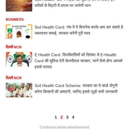
तरीकों से मिट्टी में वापस भर जायेगी जान
BUSINESS
Soil Health Card: गांव में ये बिजनेस करके आप कर सकते है
जबरदस्त कमाई, सरकार करेगी पूरी मदद
दिल्ली NCR
E Health Card: दिल्लीवासियों को सितंबर से E-Health
Card की सुविधा देगी केजरीवाल सरकार, जानें कैसे होगा आपको
इससे फायदा
दिल्ली NCR
Soil Health Card Scheme: सरकार का ये कार्ड दोगुनी
करेगा किसानों की आमदनी, जानिए इससे जुड़ी सभी जानकारी
1
2
3
4
Continues below advertisement