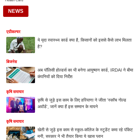
Health Card
NEWS
एग्रीकल्चर
ये मृदा स्वास्थ्य कार्ड क्या है, किसानों को इससे कैसे लाभ मिलता
है?
बिजनेस
अब पॉलिसी होल्डर्स का भी बनेगा आयुष्मान कार्ड, IRDAI ने बीमा
कंपनियों को दिया निर्देश
कृषि समाचार
कृषि से जुड़े इस काम के लिए हरियाणा ने जीता 'स्कॉच गोल्ड
अवॉर्ड', जानें क्या हैं इस सम्मान के मायने
कृषि समाचार
खेती से जुड़े इस काम से स्कूल-कॉलेज के स्टूडेंट कमा रहे पॉकेट
मनी, सरकार ने भी तैयार किया ये खास प्लान