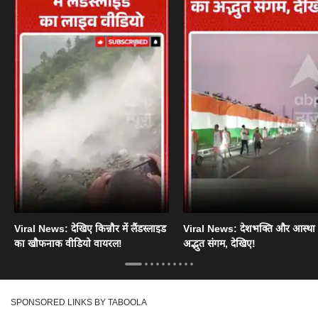
Viral News: देखिए किन्नौर में लैंडस्लाइड
Viral News: देशभक्ति और आस्था
का खौफनाक वीडियो वायरल!
अद्भुत संगम, देखिए!
SPONSORED LINKS BY TABOOLA