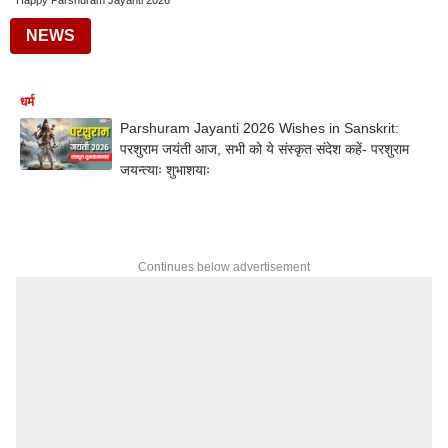
Happy Parshuram Jayanti 2026
NEWS
धर्म
Parshuram Jayanti 2026 Wishes in Sanskrit:
परशुराम जयंती आज, सभी को ये संस्कृत संदेश कहें- परशुराम
जयन्त्याः शुभाशयाः
Continues below advertisement