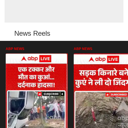
News Reels
ABP NEWS
ABP NEWS