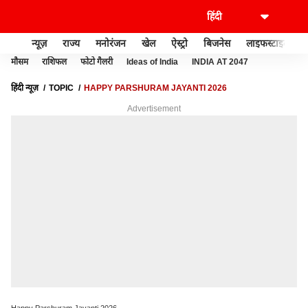
न्यूज़
राज्य
मनोरंजन
खेल
ऐस्ट्रो
बिजनेस
लाइफस्टाइल
मौसम
राशिफल
फोटो गैलरी
Ideas of India
INDIA AT 2047
हिंदी न्यूज़
TOPIC
HAPPY PARSHURAM JAYANTI 2026
Advertisement