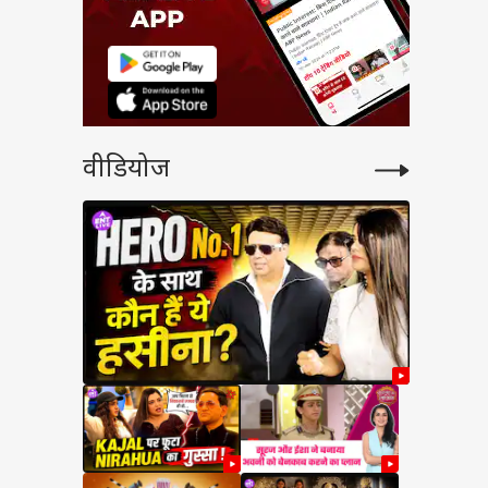
वीडियोज