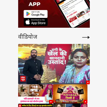
वीडियोज