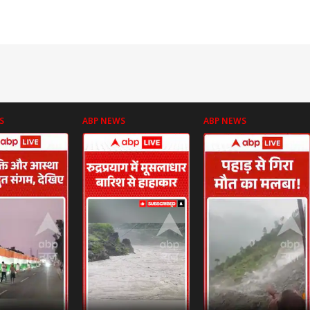
S
ABP NEWS
ABP NEWS