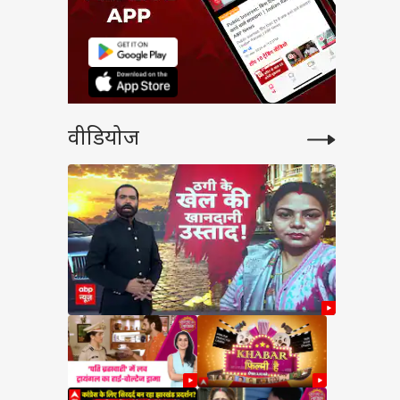
वीडियोज