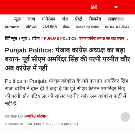
न्यूज़
राज्य
मनोरंजन
खेल
ऐस्ट्रो
बिजनेस
लाइफस्टाइल
#Protest
राशिफल
फोटो गैलरी
मौसम
Ideas of India
INDIA AT 2047
हिंदी न्यूज़
न्यूज़
इंडिया
PUNJAB POLITICS: पंजाब कांग्रेस अध्यक्ष का बड़ा बयान- पूर्व
सीएम अमरिंदर सिंह की पत्नी परनीत कौर अब कांग्रेस में नहीं
Punjab Politics: पंजाब कांग्रेस अध्यक्ष का बड़ा
बयान- पूर्व सीएम अमरिंदर सिंह की पत्नी परनीत कौर
अब कांग्रेस में नहीं
Politics in Punjab: पंजाब कांग्रेस के नये प्रधान अमरिंदर सिंह
राजा वडिंग ने हाल ही में कहा है कि पूर्व सीएम कैप्टन अमरिंदर सिंह
की पत्नी और पटियाला की सांसद परनीत कौर अब कांग्रेस पार्टी में
नहीं हैं.
Written By :
जगविंदर पटियाल
Updated at : Sat, May 7,2022, 5:14 pm (IST)