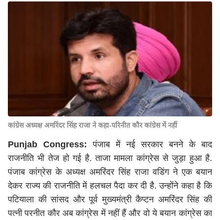
कांग्रेस अध्यक्ष अमरिंदर सिंह राजा ने कहा-परिनीत कौर कांग्रेस में नहीं
Punjab Congress:
पंजाब में नई सरकार बनने के बाद
राजनीति भी तेज हो गई है. ताजा मामला कांग्रेस से जुड़ा हुआ है.
पंजाब कांग्रेस के अध्यक्ष अमरिंदर सिंह राजा वडिंग ने एक बयान
देकर राज्य की राजनीति में हलचल पैदा कर दी है. उन्होंने कहा है कि
पटियाला की सांसद और पूर्व मुख्यमंत्री कैप्टन अमरिंदर सिंह की
पत्नी परनीत कौर अब कांग्रेस में नहीं हैं और वो ये बयान कांग्रेस का