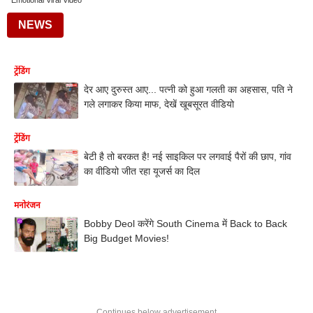
Emotional Viral Video
NEWS
ट्रेंडिंग
देर आए दुरुस्त आए... पत्नी को हुआ गलती का अहसास, पति ने
गले लगाकर किया माफ, देखें खूबसूरत वीडियो
ट्रेंडिंग
बेटी है तो बरकत है! नई साइकिल पर लगवाई पैरों की छाप, गांव
का वीडियो जीत रहा यूजर्स का दिल
मनोरंजन
Bobby Deol करेंगे South Cinema में Back to Back
Big Budget Movies!
Continues below advertisement