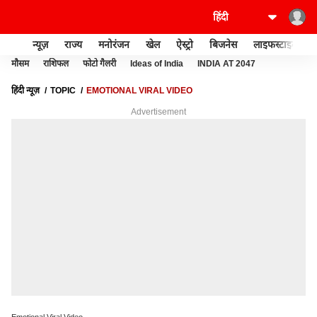
न्यूज़
राज्य
मनोरंजन
खेल
ऐस्ट्रो
बिजनेस
लाइफस्टाइल
मौसम
राशिफल
फोटो गैलरी
Ideas of India
INDIA AT 2047
हिंदी न्यूज़
TOPIC
EMOTIONAL VIRAL VIDEO
Advertisement