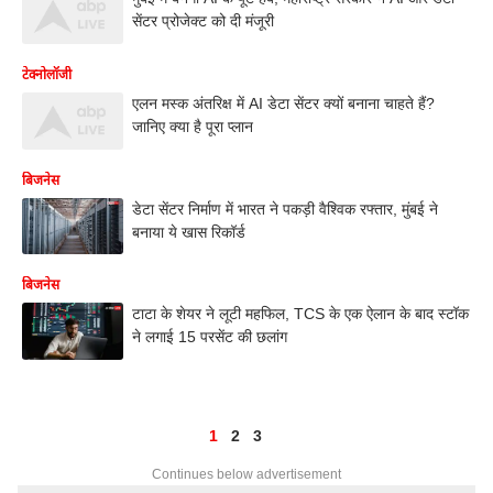
सेंटर प्रोजेक्ट को दी मंजूरी
टेक्नोलॉजी
एलन मस्क अंतरिक्ष में AI डेटा सेंटर क्यों बनाना चाहते हैं?
जानिए क्या है पूरा प्लान
बिजनेस
डेटा सेंटर निर्माण में भारत ने पकड़ी वैश्विक रफ्तार, मुंबई ने
बनाया ये खास रिकॉर्ड
बिजनेस
टाटा के शेयर ने लूटी महफिल, TCS के एक ऐलान के बाद स्टॉक
ने लगाई 15 परसेंट की छलांग
1
2
3
Continues below advertisement