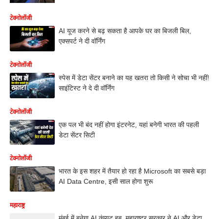
टेक्नोलॉजी
AI यूज करने से बढ़ सकता है आपके घर का बिजली बिल,
एक्सपर्ट ने दी वॉर्निंग
टेक्नोलॉजी
स्पेस में डेटा सेंटर बनाने का यह खतरा तो किसी ने सोचा भी नहीं!
साइंटिस्ट ने दे दी वॉर्निंग
टेक्नोलॉजी
एक पल भी बंद नहीं होगा इंटरनेट, यहां बनेगी भारत की पहली
डेटा सेंटर सिटी
टेक्नोलॉजी
भारत के इस शहर में तैयार हो रहा है Microsoft का सबसे बड़ा
AI Data Centre, इसी साल होगा शुरू
महाराष्ट्र
मुंबई में बनेगा AI कंप्यूट हब, महाराष्ट्र सरकार ने AI और डेटा