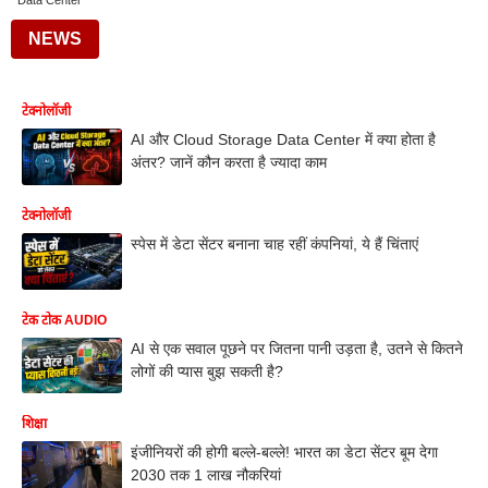
Data Center
NEWS
टेक्नोलॉजी
AI और Cloud Storage Data Center में क्या होता है
अंतर? जानें कौन करता है ज्यादा काम
टेक्नोलॉजी
स्पेस में डेटा सेंटर बनाना चाह रहीं कंपनियां, ये हैं चिंताएं
टेक टोक AUDIO
AI से एक सवाल पूछने पर जितना पानी उड़ता है, उतने से कितने
लोगों की प्यास बुझ सकती है?
शिक्षा
इंजीनियरों की होगी बल्ले-बल्ले! भारत का डेटा सेंटर बूम देगा
2030 तक 1 लाख नौकरियां