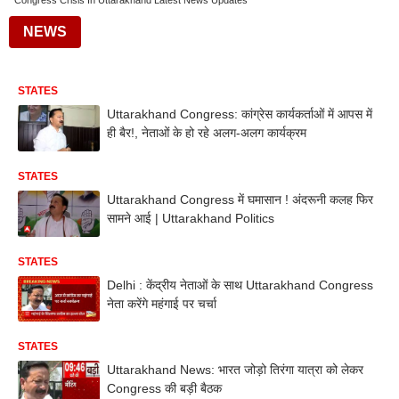
Congress Crisis In Uttarakhand Latest News Updates
NEWS
STATES
Uttarakhand Congress: कांग्रेस कार्यकर्ताओं में आपस में
ही बैर!, नेताओं के हो रहे अलग-अलग कार्यक्रम
STATES
Uttarakhand Congress में घमासान ! अंदरूनी कलह फिर
सामने आई | Uttarakhand Politics
STATES
Delhi : केंद्रीय नेताओं के साथ Uttarakhand Congress
नेता करेंगे महंगाई पर चर्चा
STATES
Uttarakhand News: भारत जोड़ो तिरंगा यात्रा को लेकर
Congress की बड़ी बैठक