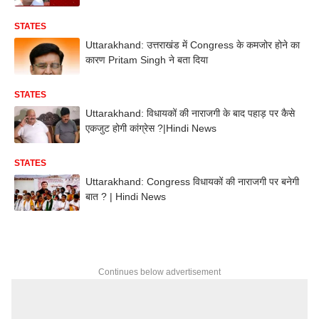
STATES
Uttarakhand: उत्तराखंड में Congress के कमजोर होने का
कारण Pritam Singh ने बता दिया
STATES
Uttarakhand: विधायकों की नाराजगी के बाद पहाड़ पर कैसे
एकजुट होगी कांग्रेस ?|Hindi News
STATES
Uttarakhand: Congress विधायकों की नाराजगी पर बनेगी
बात ? | Hindi News
Continues below advertisement