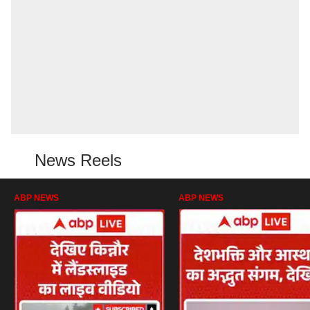
News Reels
ABP NEWS
ABP NEWS