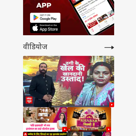
वीडियोज