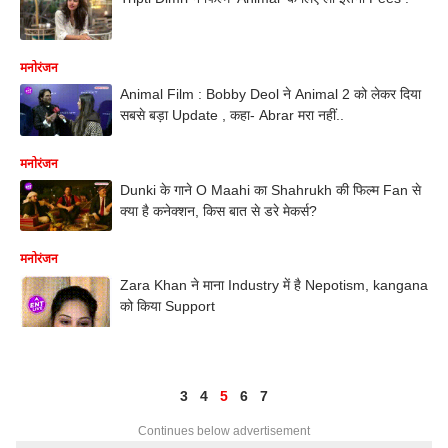
मनोरंजन
Animal Film : Bobby Deol ने Animal 2 को लेकर दिया
सबसे बड़ा Update , कहा- Abrar मरा नहीं..
मनोरंजन
Dunki के गाने O Maahi का Shahrukh की फिल्म Fan से
क्या है कनेक्शन, किस बात से डरे मेकर्स?
मनोरंजन
Zara Khan ने माना Industry में है Nepotism, kangana
को किया Support
3
4
5
6
7
Continues below advertisement