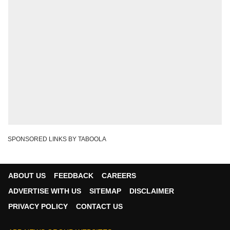
SPONSORED LINKS BY TABOOLA
ABOUT US
FEEDBACK
CAREERS
ADVERTISE WITH US
SITEMAP
DISCLAIMER
PRIVACY POLICY
CONTACT US