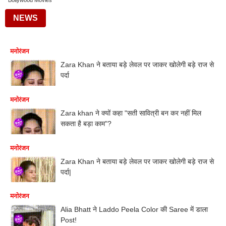
Bollywood Movies
NEWS
मनोरंजन
Zara Khan ने बताया बड़े लेवल पर जाकर खोलेगी बड़े राज से
पर्दा
मनोरंजन
Zara khan ने क्यों कहा "सती सावित्री बन कर नहीं मिल
सकता है बड़ा काम"?
मनोरंजन
Zara Khan ने बताया बड़े लेवल पर जाकर खोलेगी बड़े राज से
पर्दा|
मनोरंजन
Alia Bhatt ने Laddo Peela Color की Saree में डाला
Post!