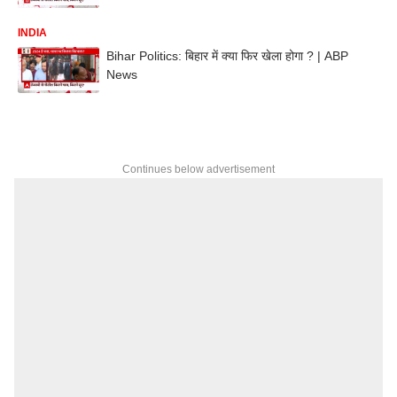
INDIA
Bihar Politics: बिहार में क्या फिर खेला होगा ? | ABP
News
Continues below advertisement