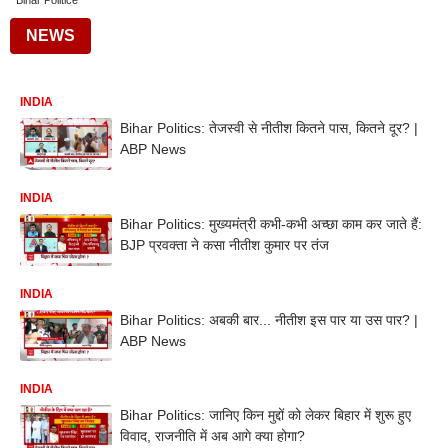
Bihar Politice
NEWS
INDIA
Bihar Politics: तेजस्वी से नीतीश कितने पास, कितने दूर? |
ABP News
INDIA
Bihar Politics: मुख्यमंत्री कभी-कभी अच्छा काम कर जाते हैं:
BJP प्रवक्ता ने कसा नीतीश कुमार पर तंज
INDIA
Bihar Politics: अबकी बार... नीतीश इस पार या उस पार? |
ABP News
INDIA
Bihar Politics: जानिए किन मुद्दों को लेकर बिहार में शुरू हुए
विवाद, राजनीति में अब आगे क्या होगा?