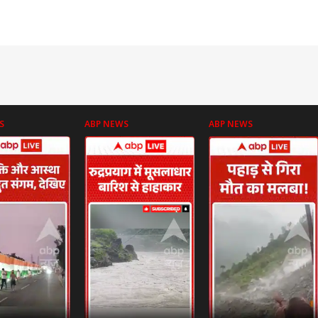
S
ABP NEWS
ABP NEWS