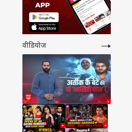
वीडियोज