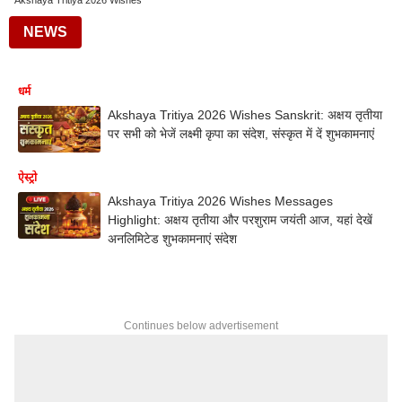
Akshaya Tritiya 2026 Wishes
NEWS
धर्म
Akshaya Tritiya 2026 Wishes Sanskrit: अक्षय तृतीया
पर सभी को भेजें लक्ष्मी कृपा का संदेश, संस्कृत में दें शुभकामनाएं
ऐस्ट्रो
Akshaya Tritiya 2026 Wishes Messages
Highlight: अक्षय तृतीया और परशुराम जयंती आज, यहां देखें
अनलिमिटेड शुभकामनाएं संदेश
Continues below advertisement