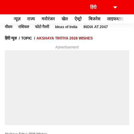
न्यूज़
राज्य
मनोरंजन
खेल
ऐस्ट्रो
बिजनेस
लाइफस्टाइल
मौसम
राशिफल
फोटो गैलरी
Ideas of India
INDIA AT 2047
हिंदी न्यूज़
TOPIC
AKSHAYA TRITIYA 2026 WISHES
Advertisement