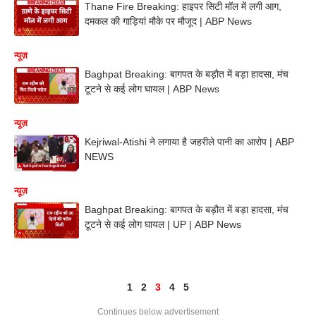
Thane Fire Breaking: हाइपर सिटी मॉल में लगी आग,
दमकल की गाड़ियां मौके पर मौजूद | ABP News
न्यूज़
Baghpat Breaking: बागपत के बड़ौत में बड़ा हादसा, मंच
टूटने से कई लोग घायल | ABP News
न्यूज़
Kejriwal-Atishi ने लगाया है जहरीले पानी का आरोप | ABP
NEWS
न्यूज़
Baghpat Breaking: बागपत के बड़ौत में बड़ा हादसा, मंच
टूटने से कई लोग घायल | UP | ABP News
1
2
3
4
5
Continues below advertisement