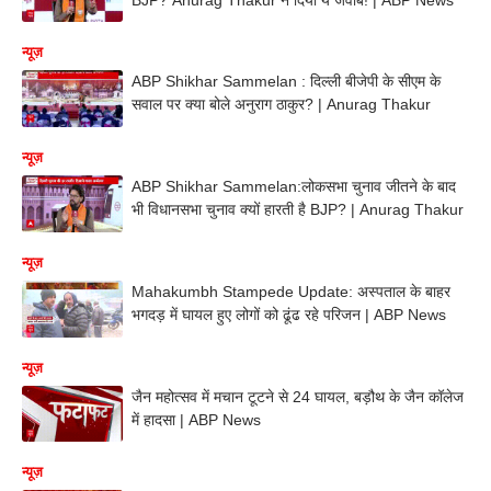
न्यूज़
ABP Shikhar Sammelan : दिल्ली बीजेपी के सीएम के
सवाल पर क्या बोले अनुराग ठाकुर? | Anurag Thakur
न्यूज़
ABP Shikhar Sammelan:लोकसभा चुनाव जीतने के बाद
भी विधानसभा चुनाव क्यों हारती है BJP? | Anurag Thakur
न्यूज़
Mahakumbh Stampede Update: अस्पताल के बाहर
भगदड़ में घायल हुए लोगों को ढूंढ रहे परिजन | ABP News
न्यूज़
जैन महोत्सव में मचान टूटने से 24 घायल, बड़ौथ के जैन कॉलेज
में हादसा | ABP News
न्यूज़