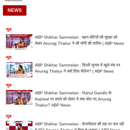
Abpnewslive
NEWS
न्यूज़
ABP Shikhar Sammelan : बहन-बेटियों की सुरक्षा को
लेकर Anurag Thakur ने की योगी की तारीफ | ABP News
न्यूज़
ABP Shikhar Sammelan : दिल्ली चुनाव में खुले मंच पर
Anurag Thakur ने क्यों दिया चैलेंज? | ABP News
न्यूज़
ABP Shikhar Sammelan : Rahul Gandhi के
Kejriwal पर हमले को लेकर ये क्या बोल गए Anurag
Thakur? ABP News
न्यूज़
ABP Shikhar Sammelan : केजरीवाल की राह पर चल रही
BJP? Anurag Thakur ने दिया ये जवाब! | ABP News