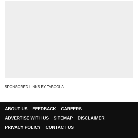
SPONSORED LINKS BY TABOOLA
ABOUT US
FEEDBACK
CAREERS
ADVERTISE WITH US
SITEMAP
DISCLAIMER
PRIVACY POLICY
CONTACT US