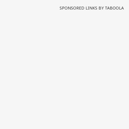
SPONSORED LINKS BY TABOOLA