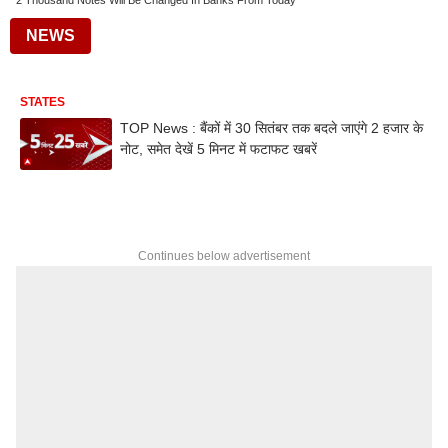
2 Thousand Notes Will Be Changed In Banks From Today
NEWS
STATES
TOP News : बैंकों में 30 सितंबर तक बदले जाएंगे 2 हजार के
नोट, समेत देखें 5 मिनट में फटाफट खबरें
Continues below advertisement