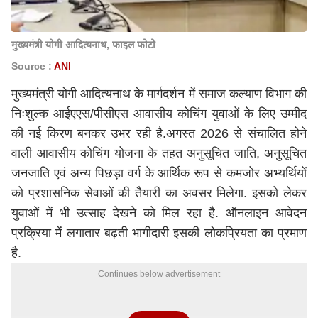
मुख्यमंत्री योगी आदित्यनाथ, फाइल फोटो
Source :
ANI
मुख्यमंत्री योगी आदित्यनाथ के मार्गदर्शन में समाज कल्याण विभाग की
निःशुल्क आईएएस/पीसीएस आवासीय कोचिंग युवाओं के लिए उम्मीद
की नई किरण बनकर उभर रही है.अगस्त 2026 से संचालित होने
वाली आवासीय कोचिंग योजना के तहत अनुसूचित जाति, अनुसूचित
जनजाति एवं अन्य पिछड़ा वर्ग के आर्थिक रूप से कमजोर अभ्यर्थियों
को प्रशासनिक सेवाओं की तैयारी का अवसर मिलेगा. इसको लेकर
युवाओं में भी उत्साह देखने को मिल रहा है. ऑनलाइन आवेदन
प्रक्रिया में लगातार बढ़ती भागीदारी इसकी लोकप्रियता का प्रमाण
है.
Continues below advertisement