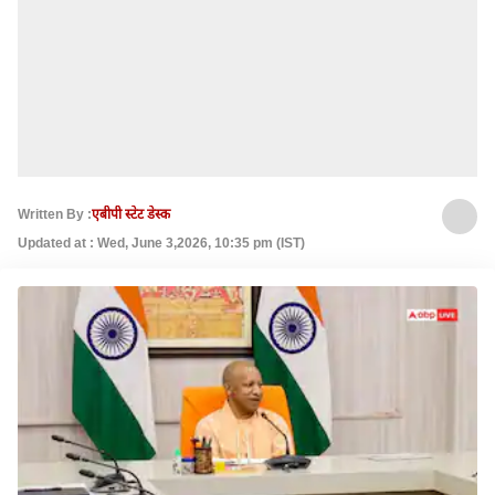
Written By :
एबीपी स्टेट डेस्क
Updated at : Wed, June 3,2026, 10:35 pm (IST)