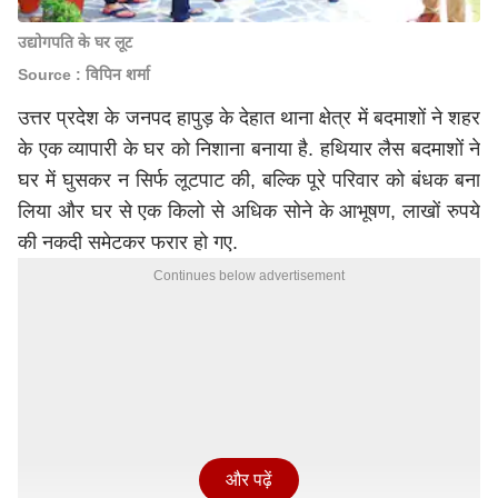
उद्योगपति के घर लूट
Source : विपिन शर्मा
उत्तर प्रदेश के जनपद हापुड़ के देहात थाना क्षेत्र में बदमाशों ने शहर
के एक व्यापारी के घर को निशाना बनाया है. हथियार लैस बदमाशों ने
घर में घुसकर न सिर्फ लूटपाट की, बल्कि पूरे परिवार को बंधक बना
लिया और घर से एक किलो से अधिक सोने के आभूषण, लाखों रुपये
की नकदी समेटकर फरार हो गए.
Continues below advertisement
और पढ़ें