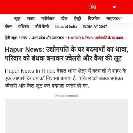
न्यूज़
राज्य
मनोरंजन
खेल
ऐस्ट्रो
बिजनेस
लाइफस्टाइल
मौसम
राशिफल
फोटो गैलरी
Ideas of India
INDIA AT 2047
हिंदी न्यूज़
राज्य
उत्तर प्रदेश और उत्तराखंड
HAPUR NEWS: उद्योगपति के घर बदमाशों
का धावा, परिवार को बंधक बनाकर ज्वेलरी और कैश की लूट
Hapur News: उद्योगपति के घर बदमाशों का धावा,
परिवार को बंधक बनाकर ज्वेलरी और कैश की लूट
Hapur News In Hindi: देहात थाना क्षेत्र में बदमाशों ने शहर के
एक व्यापारी के घर को निशाना बनाया है. परिवार को बंधक बनाकर
ज्वैलरी और कैश लूट कर बदमाश फरार हो गए.
Advertisement