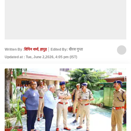
Written By :
विपिन शर्मा, हापुड़
Edited By: धीरज गुप्ता
Updated at : Tue, June 2,2026, 4:05 pm (IST)