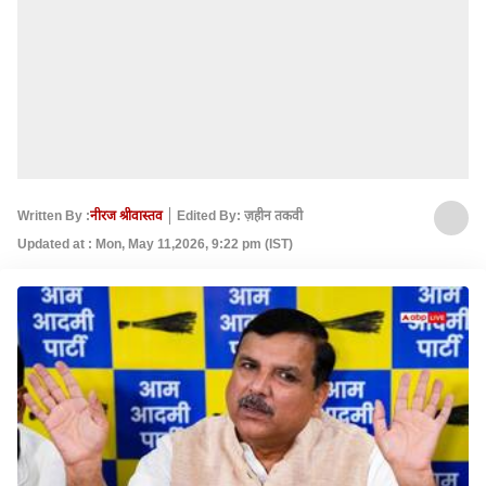
Written By :
नीरज श्रीवास्‍तव
Edited By: ज़हीन तकवी
Updated at : Mon, May 11,2026, 9:22 pm (IST)