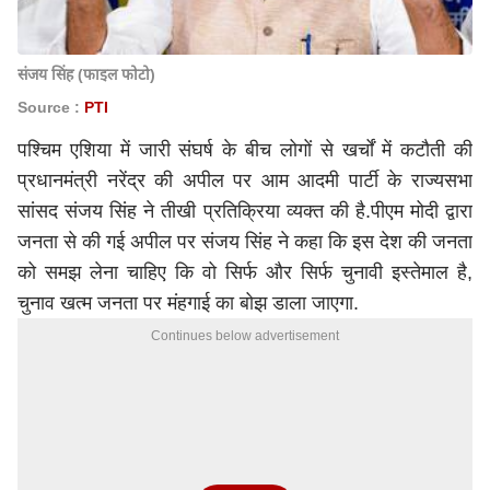
संजय सिंह (फाइल फोटो)
Source :
PTI
पश्चिम एशिया में जारी संघर्ष के बीच लोगों से खर्चों में कटौती की
प्रधानमंत्री नरेंद्र की अपील पर आम आदमी पार्टी के राज्यसभा
सांसद संजय सिंह ने तीखी प्रतिक्रिया व्यक्त की है.पीएम मोदी द्वारा
जनता से की गई अपील पर संजय सिंह ने कहा कि इस देश की जनता
को समझ लेना चाहिए कि वो सिर्फ और सिर्फ चुनावी इस्तेमाल है,
चुनाव खत्म जनता पर मंहगाई का बोझ डाला जाएगा.
Continues below advertisement