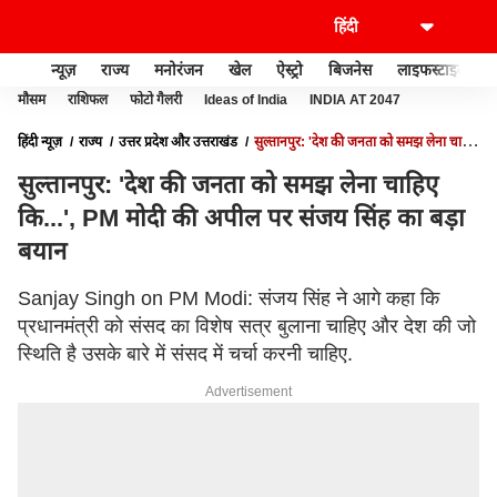
न्यूज़
राज्य
मनोरंजन
खेल
ऐस्ट्रो
बिजनेस
लाइफस्टाइल
मौसम
राशिफल
फोटो गैलरी
Ideas of India
INDIA AT 2047
हिंदी न्यूज़
राज्य
उत्तर प्रदेश और उत्तराखंड
सुल्तानपुर: 'देश की जनता को समझ लेना चाहिए
कि...', PM मोदी की अपील पर संजय सिंह का बड़ा बयान
सुल्तानपुर: 'देश की जनता को समझ लेना चाहिए
कि...', PM मोदी की अपील पर संजय सिंह का बड़ा
बयान
Sanjay Singh on PM Modi: संजय सिंह ने आगे कहा कि
प्रधानमंत्री को संसद का विशेष सत्र बुलाना चाहिए और देश की जो
स्थिति है उसके बारे में संसद में चर्चा करनी चाहिए.
Advertisement