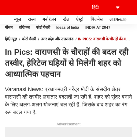
न्यूज़
राज्य
मनोरंजन
खेल
ऐस्ट्रो
बिजनेस
लाइफस्टाइल
मौसम
राशिफल
फोटो गैलरी
Ideas of India
INDIA AT 2047
हिंदी न्यूज़
फोटो गैलरी
उत्तर प्रदेश और उत्तराखंड
IN PICS: वाराणसी के चौराहों की बदल
रही तस्वीर, हेरिटेज घड़ियों से मिलेगी शहर को आध्यात्मिक पहचान
In Pics: वाराणसी के चौराहों की बदल रही
तस्वीर, हेरिटेज घड़ियों से मिलेगी शहर को
आध्यात्मिक पहचान
Varanasi News: प्रधानमंत्री नरेंद्र मोदी के संसदीय क्षेत्र
वाराणसी की तस्वीर लगातार बदलती जा रही हैं. शहर को सुंदर बनाने
के लिए अलग-अलग योजनाएं चल रही हैं. जिसके बाद शहर का रंग
रूप बदल गया है.
Advertisement