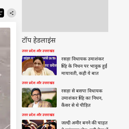
टॉप हेडलाइंस
उत्तर प्रदेश और उत्तराखंड
रसड़ा विधायक उमाशंकर
सिंह के निधन पर भावुक हुईं
मायावती, कही ये बात
उत्तर प्रदेश और उत्तराखंड
रसड़ा से बसपा विधायक
उमाशंकर सिंह का निधन,
कैंसर से थे पीड़ित
उत्तर प्रदेश और उत्तराखंड
जल्दी अमीर बनने की चाहत