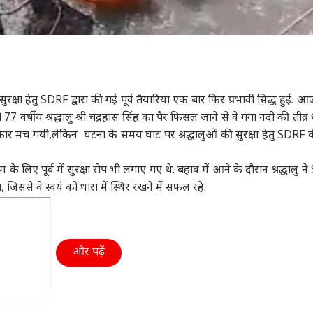
ी सुरक्षा हेतु SDRF द्वारा की गई पूर्व तैयारियां एक बार फिर प्रभावी सिद्ध हुईं. आज ग
 वर्षीय श्रद्धालु श्री चंद्रहास सिंह का पैर फिसल जाने से वे गंगा नदी की तीव्र ध
ार मच गयी,लेकिन घटना के समय घाट पर श्रद्धालुओं की सुरक्षा हेतु SDRF 
े लिए पूर्व में सुरक्षा रोप भी लगाए गए थे. बहाव में आने के दौरान श्रद्धालु 
, जिससे वे स्वयं को धारा में स्थिर रखने में सफल रहे.
और पढ़ें