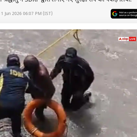
 श्रद्धालु ने SDRF द्वारा लगाए गए सुरक्षा रोप को पकड़ लिया.
11 Jun 2026 06:07 PM (IST)