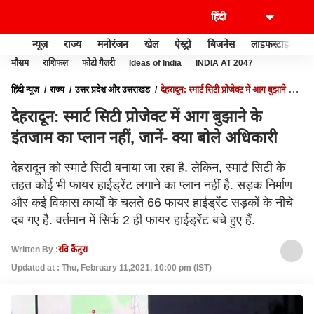
न्यूज़
राज्य
मनोरंजन
खेल
ऐस्ट्रो
बिजनेस
लाइफस्टाइल
मौसम
राशिफल
फोटो गैलरी
Ideas of India
INDIA AT 2047
हिंदी न्यूज़
राज्य
उत्तर प्रदेश और उत्तराखंड
देहरादून: स्मार्ट सिटी प्रोजेक्ट में आग बुझाने के
इंतजाम का प्लान नहीं, जानें- क्या बोले अधिकारी
देहरादून: स्मार्ट सिटी प्रोजेक्ट में आग बुझाने के
इंतजाम का प्लान नहीं, जानें- क्या बोले अधिकारी
देहरादून को स्मार्ट सिटी बनाया जा रहा है. लेकिन, स्मार्ट सिटी के
तहत कोई भी फायर हाईड्रेंट लगाने का प्लान नहीं है. सड़क निर्माण
और कई विकास कार्यों के चलते 66 फायर हाईड्रेंट सड़कों के नीचे
दब गए है. वर्तमान में सिर्फ 2 ही फायर हाईड्रेंट बचे हुए हैं.
Written By :
रवि कैंतुरा
Updated at : Thu, February 11,2021, 10:00 pm (IST)