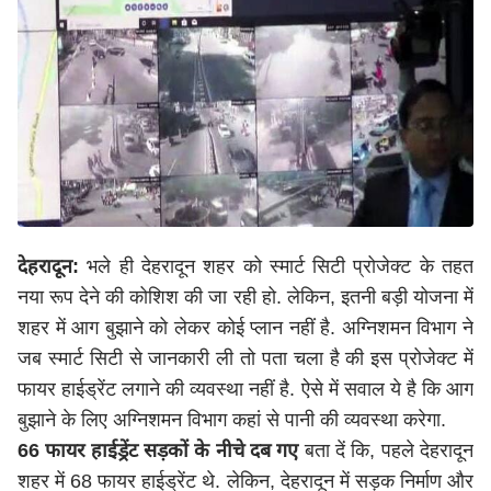
देहरादून:
भले ही देहरादून शहर को स्मार्ट सिटी प्रोजेक्ट के तहत
नया रूप देने की कोशिश की जा रही हो. लेकिन, इतनी बड़ी योजना में
शहर में आग बुझाने को लेकर कोई प्लान नहीं है. अग्निशमन विभाग ने
जब स्मार्ट सिटी से जानकारी ली तो पता चला है की इस प्रोजेक्ट में
फायर हाईड्रेंट लगाने की व्यवस्था नहीं है. ऐसे में सवाल ये है कि आग
बुझाने के लिए अग्निशमन विभाग कहां से पानी की व्यवस्था करेगा.
66 फायर हाईड्रेंट सड़कों के नीचे दब गए
बता दें कि, पहले देहरादून
शहर में 68 फायर हाईड्रेंट थे. लेकिन, देहरादून में सड़क निर्माण और