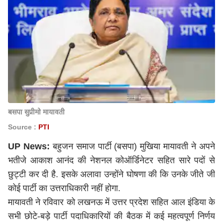
बसपा सुप्रीमो मायावती
Source :
PTI
UP News:
बहुजन समाज पार्टी (बसपा) मुखिया मायावती ने अपने
भतीजे आकाश आनंद की नेशनल कोऑर्डिनेटर सहित सारे पदों से
छुट्टी कर दी है. इसके अलावा उन्होंने घोषणा की कि उनके जीते जी
कोई पार्टी का उत्तराधिकारी नहीं होगा.
मायावती ने रविवार को लखनऊ में उत्तर प्रदेश सहित आल इंडिया के
सभी छोटे-बड़े पार्टी पदाधिकारियों की बैठक में कई महत्वपूर्ण निर्णय