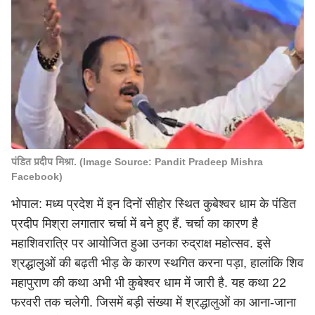
पंडित प्रदीप मिश्रा. (Image Source: Pandit Pradeep Mishra
Facebook)
भोपाल: मध्य प्रदेश में इन दिनों सीहोर स्थित कुबेश्वर धाम के पंडित
प्रदीप मिश्रा लगातार चर्चा में बने हुए हैं. चर्चा का कारण है
महाशिवरात्रि
पर आयोजित हुआ उनका रुद्राक्ष महोत्सव. इसे
श्रद्धालुओं की बढ़ती भीड़ के कारण स्थगित करना पड़ा, हालांकि शिव
महापुराण की कथा अभी भी कुबेश्वर धाम में जारी है. यह कथा 22
फरवरी तक चलेगी. जिसमें बड़ी संख्या में श्रद्धालुओं का आना-जाना