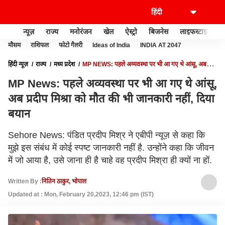
न्यूज़
राज्य
मनोरंजन
खेल
ऐस्ट्रो
बिजनेस
लाइफस्टाइल
मौसम
राशिफल
फोटो गैलरी
Ideas of India
INDIA AT 2047
हिंदी न्यूज़
राज्य
मध्य प्रदेश
MP NEWS: पहले अव्यवस्था पर भी आ गए थे आंसू, अब
प्रदीप मिश्रा को मौत की भी जानकारी नहीं, दिया बयान
MP News: पहले अव्यवस्था पर भी आ गए थे आंसू,
अब प्रदीप मिश्रा को मौत की भी जानकारी नहीं, दिया
बयान
Sehore News: पंडित प्रदीप मिश्र ने एबीपी न्यूज़ से कहा कि
मुझे इस संबंध में कोई स्पष्ट जानकारी नहीं है. उन्होंने कहा कि जीवन
में जो आया है, उसे जाना ही है चाहे वह प्रदीप मिश्रा ही क्यों ना हों.
Written By :
नितिन ठाकुर, भोपाल
Updated at : Mon, February 20,2023, 12:46 pm (IST)