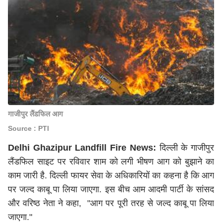
गाजीपुर लैंडफिल आग
Source : PTI
Delhi Ghazipur Landfill Fire News:
दिल्ली के गाजीपुर
लैंडफिल साइट पर रविवार शाम को लगी भीषण आग को बुझाने का
काम जारी है. दिल्ली फायर सेवा के अधिकारियों का कहना है कि आग
पर जल्द काबू पा लिया जाएगा. इस बीच आम आदमी पार्टी के सांसद
और वरिष्ठ नेता ने कहा, "आग पर पूरी तरह से जल्द काबू पा लिया
जाएगा."