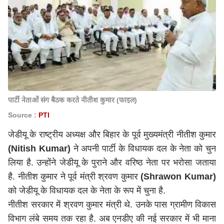
पार्टी नेताओं संग बैठक करते नीतीश कुमार (फाइल)
Source :
PTI
जेडीयू के राष्ट्रीय अध्यक्ष और बिहार के पूर्व मुख्यमंत्री नीतीश कुमार
(Nitish Kumar)
ने अपनी पार्टी के विधायक दल के नेता को चुन
लिया है. उन्होंने जेडीयू के पुराने और वरिष्ठ नेता पर भरोसा जताया
है. नीतीश कुमार ने पूर्व मंत्री श्रवण कुमार
(Shrawon Kumar)
को जेडीयू के विधायक दल के नेता के रूप में चुना है.
नीतीश सरकार में श्रवण कुमार मंत्री थे. उनके पास ग्रामीण विकास
विभाग लंबे समय तक रहा है. अब एनडीए की नई सरकार में भी माना