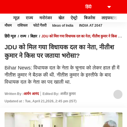
न्यूज़
राज्य
मनोरंजन
खेल
ऐस्ट्रो
बिजनेस
लाइफस्टाइल
मौसम
राशिफल
फोटो गैलरी
Ideas of India
INDIA AT 2047
हिंदी न्यूज़
राज्य
बिहार
JDU को मिल गया विधायक दल का नेता, नीतीश कुमार ने किस पर
जताया भरोसा?
JDU को मिल गया विधायक दल का नेता, नीतीश
कुमार ने किस पर जताया भरोसा?
Bihar News: विधायक दल के नेता के चुनाव को लेकर हाल ही में
नीतीश कुमार ने बैठक की थी. नीतीश कुमार के इस्तीफे के बाद
विधायक दल के नेता का पद खाली था.
Written By :
आर्यन आनंद
Edited By: अजीत कुमार
Updated at : Tue, April 21,2026, 2:45 pm (IST)