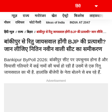
न्यूज़
राज्य
मनोरंजन
खेल
ऐस्ट्रो
बिजनेस
लाइफस्टाइल
मौसम
राशिफल
फोटो गैलरी
Ideas of India
INDIA AT 2047
हिंदी न्यूज़
राज्य
बिहार
बांकीपुर से रितु जायसवाल होंगी BJP की प्रत्याशी? जान लीजिए
नितिन नवीन वाली सीट का समीकरण
बांकीपुर से रितु जायसवाल होंगी BJP की प्रत्याशी?
जान लीजिए नितिन नवीन वाली सीट का समीकरण
Bankipur ByPoll 2026: बांकीपुर सीट पर उपचुनाव होना है और
सियासी गलियारे में कई नामों की चर्चा हो रही है उसमें से एक रितु
जायसवाल का भी है. हालांकि बीजेपी के नेता बोलने से बच रहे हैं.
Advertisement