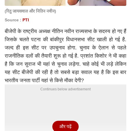
(रितु जायसवाल और नितिन नवीन)
Source :
PTI
बीजेपी के राष्ट्रीय अध्यक्ष नीतिन नवीन राज्यसभा के सदस्य हो गए हैं
जिसके चलते पटना की बांकीपुर विधानसभा सीट खाली हो गई है.
जल्द ही इस सीट पर उपचुनाव होगा. चुनाव के ऐलान से पहले
राजनीतिक दलों की तैयारी शुरू हो गई है. प्रशांत किशोर ने भी कहा
है कि जन सुराज भी यहां से चुनाव लड़ेगा. चाहे कोई भी लड़े लेकिन
यह सीट बीजेपी की रही है तो सबसे बड़ा सवाल यह है कि इस बार
भारतीय जनता पार्टी यहां से किसे मौका देगी?
Continues below advertisement
और पढ़ें