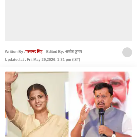
Written By :
परमानंद सिंह
Edited By: अजीत कुमार
Updated at : Fri, May 29,2026, 1:31 pm (IST)